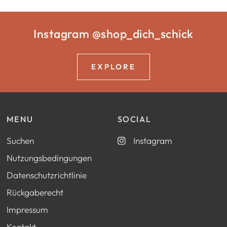
Instagram @shop_dich_schick
EXPLORE
MENU
SOCIAL
Suchen
Instagram
Nutzungsbedingungen
Datenschutzrichtlinie
Rückgaberecht
Impressum
Kontakt