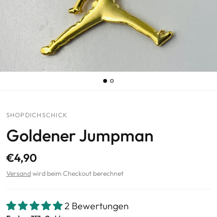
SHOPDICHSCHICK
Goldener Jumpman
€4,90
Versand
wird beim Checkout berechnet
2 Bewertungen