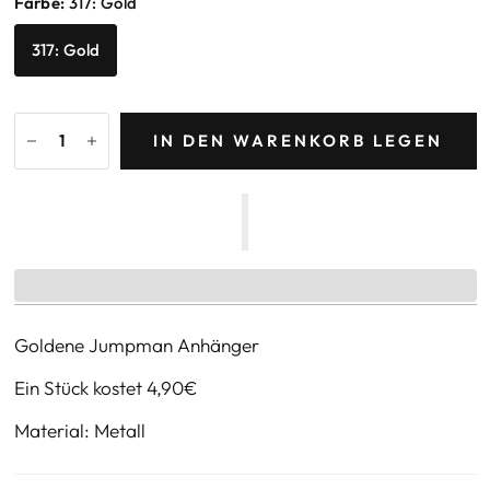
Farbe:
317: Gold
317: Gold
IN DEN WARENKORB LEGEN
Goldene Jumpman Anhänger
Ein Stück kostet 4,90€
Material: Metall