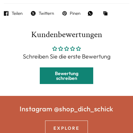
Teilen
Twittern
Pinen
Kundenbewertungen
Schreiben Sie die erste Bewertung
Bewertung
schreiben
Instagram @shop_dich_schick
EXPLORE