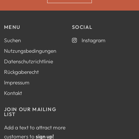
MENU
SOCIAL
Suchen
Instagram
Nutzungsbedingungen
Datenschutzrichtlinie
Rückgaberecht
Impressum
Kontakt
JOIN OUR MAILING
LIST
Add a text to attract more
customers to
sign up!