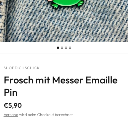
SHOPDICHSCHICK
Frosch mit Messer Emaille
Pin
€5,90
Versand
wird beim Checkout berechnet